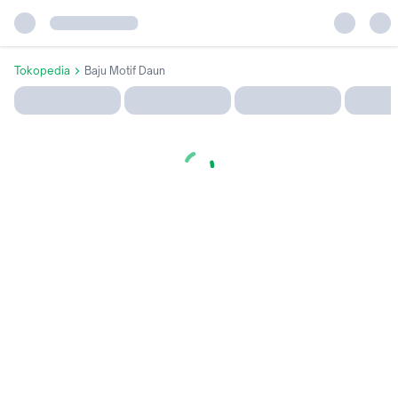
Tokopedia
Baju Motif Daun