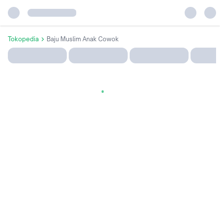
Tokopedia
Baju Muslim Anak Cowok