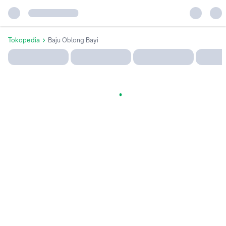
Tokopedia
Baju Oblong Bayi