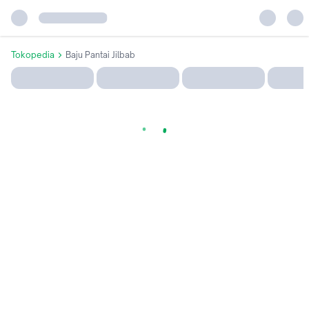
Tokopedia
Baju Pantai Jilbab