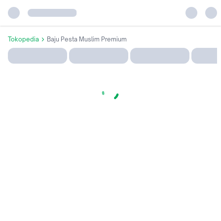
Tokopedia
Baju Pesta Muslim Premium