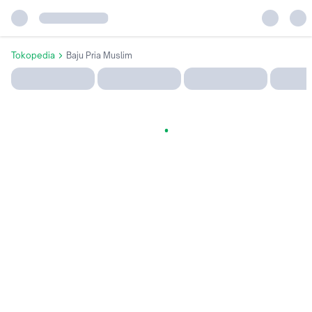
Tokopedia
Baju Pria Muslim