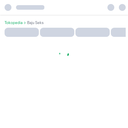
Tokopedia
Baju Seks