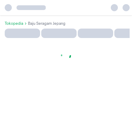
Tokopedia
Baju Seragam Jepang