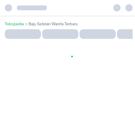
Tokopedia
Baju Setelan Wanita Terbaru