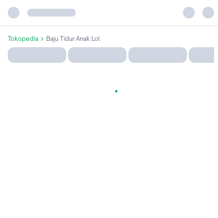
Tokopedia
Baju Tidur Anak Lol