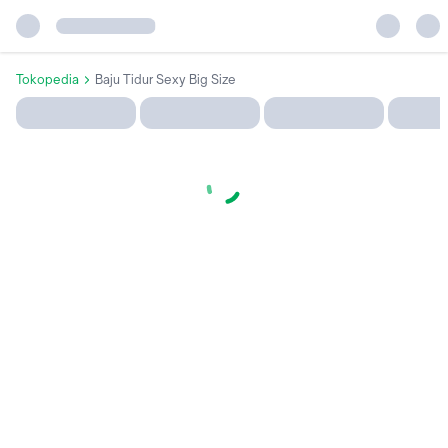
Tokopedia
Baju Tidur Sexy Big Size