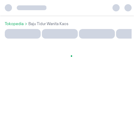
Tokopedia
Baju Tidur Wanita Kaos