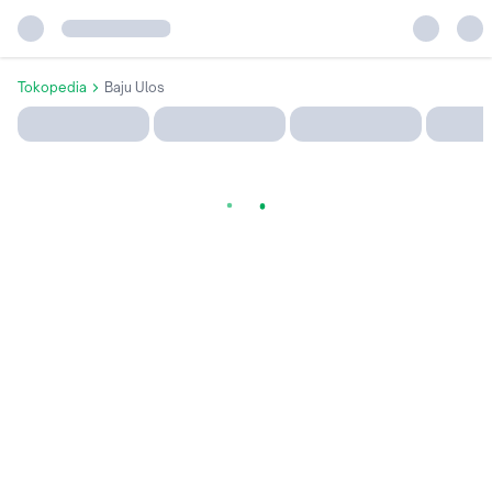
Tokopedia
Baju Ulos