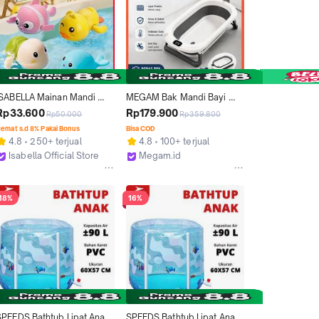
ISABELLA Mainan Mandi 
MEGAM Bak Mandi Bayi 
Anak Bayi Bentuk Hewan 
Portable Lipat Tempat 
Rp33.600
Rp179.900
Rp50.000
Rp359.800
Berenang Di Kolam Renang 
Mandi Anak Foldable Baby 
emat s.d 8% Pakai Bonus
Bisa COD
/ Bak Mandi Mainan Air Lucu
Bathtub Kolam Bayi HOE201
4.8
250+ terjual
4.8
100+ terjual
Isabella Official Store
Megam.id
Kab. Jepara
Kab. Tangerang
18%
16%
SPEEDS Bathtub Lipat Anak 
SPEEDS Bathtub Lipat Anak 