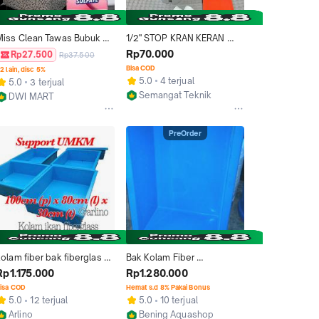
Miss Clean Tawas Bubuk 
1/2" STOP KRAN KERAN 
Penjernih Air Sumur Bak 
PELAMPUNG AUTO 
Rp70.000
Rp27.500
Rp37.500
Kolam Renang Penghilang 
OTOMATIS DPO BAK MANDI 
Bisa COD
2 lain, disc 5%
Bau Aluminium Sulfate
TOREN KOLAM 1/2 " DCOTA
5.0
4 terjual
5.0
3 terjual
Semangat Teknik
DWI MART
Medan
Kab. Sidoarjo
PreOrder
olam fiber bak fiberglas 
Bak Kolam Fiber 
iber
100x60x40cm (Free Ongkir 
Rp1.175.000
Rp1.280.000
Jadetabek)
isa COD
Hemat s.d 8% Pakai Bonus
5.0
12 terjual
5.0
10 terjual
Arlino
Bening Aquashop