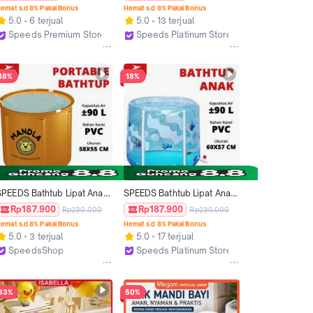
Kolam Bayi 020-18C
Portable Air Hangat Spa 
emat s.d 8% Pakai Bonus
Hemat s.d 8% Pakai Bonus
Bayi Kolam 020-18
5.0
6 terjual
5.0
13 terjual
Speeds Premium Store
Speeds Platinum Store
Surabaya
Surabaya
18%
18%
SPEEDS Bathtub Lipat Anak 
SPEEDS Bathtub Lipat Anak 
Portable Bak Mandi Bayi 
Portable Bak Mandi Kolam 
Rp187.900
Rp187.900
Rp230.000
Rp230.000
Kolam Air Hangat 020-18C
Mandi Bayi Praktis 020-18B
emat s.d 8% Pakai Bonus
Hemat s.d 8% Pakai Bonus
5.0
3 terjual
5.0
17 terjual
SpeedsShop
Speeds Platinum Store
Surabaya
Surabaya
33%
50%