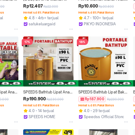
ran 
Mandi Anak Bayi Bentuk 
Bayi Bentuk Hewan Laut Set 
Rp12.407
Rp10.600
600
Rp22.000
Rp30.600
pung 
Kura Berenang Di Kolam 
Kura-Kura + Paus + Lumba-
nus
Hemat s.d 8% Pakai Bonus
Hemat s.d 8% Pakai Bonus
H
 Kran Air 
Renang Bak Mandi Mainan 
Lumba | Mainan Air Lucu 
al
4.8
4rb+ terjual
4.7
100+ terjual
ung 
Air Lucu Toys
Berenang Di Bak Mandi & 
satukeluargaid
PIKYO INDONESIA
ter 
Kolam Renang | Edukasi 
Kab. Tangerang
Kab. Jepara
l Air 
Baby Toy
r Kolam
17%
18%
pat Anak 
SPEEDS Bathtub Lipat Anak 
SPEEDS Bathtub Lipat Bak 
Bak Mandi 
Portable Folding Bak Mandi 
Mandi Anak Bayi Folding 
Rp190.900
Rp187.900
0.000
Rp230.000
Rp230.000
SPA Anak 
Air Hangat Kolam Mandi 
Barrel Air Hangat Kolam 
nus
Hemat s.d 8% Pakai Bonus
Hemat s.d 8% Pakai Bonus
H
SPA 020-18C
Portable 020-18C
4.0
14 terjual
4.0
29 terjual
SPEEDS HOME
Speedss Official Store
Surabaya
Surabaya