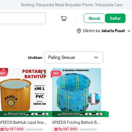
Tentang Tokopedia
Mulai Berjualan
Promo
Tokopedia Care
Masuk
Daftar
Dikirim ke
Jakarta Pusat
Paling Sesuai
Urutkan:
18%
18%
SPEEDS Bathtub Lipat Anak 
SPEEDS Folding Bathub Bak 
Portable Bak Mandi Anak 
Mandi Anak Lipat Bathtub 
Rp187.900
Rp187.900
Rp230.000
Rp230.000