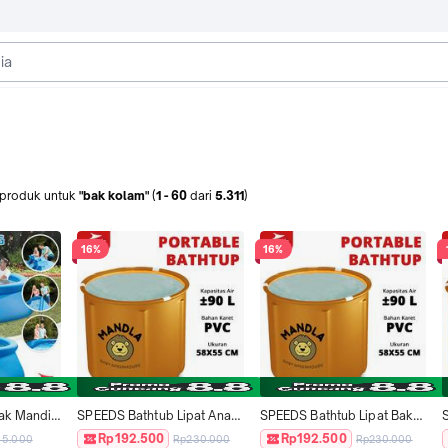
produk
untuk
"bak kolam"
(
1
-
60
dari
5.311
)
16%
16%
ak Mandi 
SPEEDS Bathtub Lipat Anak 
SPEEDS Bathtub Lipat Bak 
bo 020-
Portable Bak Mandi Air 
Mandi Anak Portable Bayi 
Rp192.500
Rp192.500
45.000
Rp230.000
Rp230.000