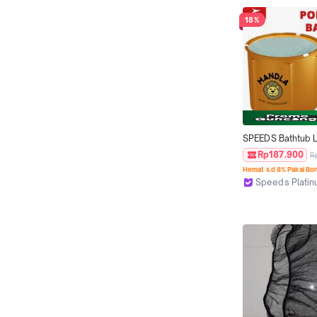
18%
SPEEDS Bathtub Li
Portable Bak Mand
Rp187.900
R
Kolam Anak 020-
Hemat s.d 8% Pakai Bo
Speeds Platin
Surabaya