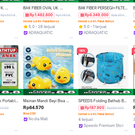
K. 
BAK FIBER OVAL UK. 
BAK FIBER PERSEGI+FILTER 
OLAM 
135X85X50 CM KOLAM 
UK. 200X100X100 CM 
Rp1.482.600
Rp6.349.000
Rp1.507.900
Rp1.487.600
Rp6.354.000
INA
IKAN KOI KARANTINA
KOLAM IKAN KOI 
nus
Hemat s.d 8% Pakai Bonus
Hemat s.d 8% Pakai Bonus
H
KARANTINA
5.0
28 terjual
5.0
1 terjual
ADRAQUATIC
ADRAQUATIC
Bandung
Bandung
18%
k Portable 
Mainan Mandi Bayi Bisa 
SPEEDS Folding Bathub Bak 
Air 
Berenang Bentuk Hewan 
Mandi Anak Lipat Bathtub 
B
Rp64.570
Rp187.900
0.000
Rp230.000
 Anak 
Laut | 3 Model Imut Bahan 
Portable Air Hangat Spa 
Bisa COD
nus
Hemat s.d 8% Pakai Bonus
H
Aman Mainan Air Bak Mandi 
Bayi Kolam 020-18
Nodia Mall
4 terjual
3
Kolam Renang Bayi Balita 
Kab. Jepara
Speeds Premium Store
Usia 6 Bulan+ Biru Kids
Surabaya