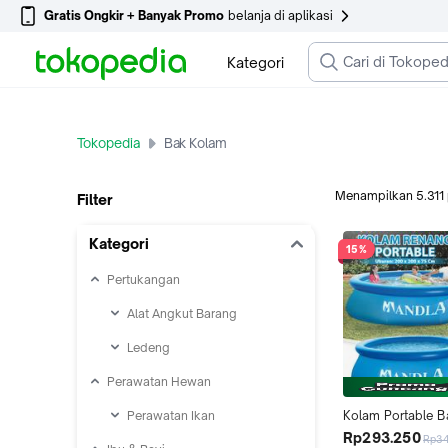
Gratis Ongkir + Banyak Promo
belanja di aplikasi
Kategori
Tokopedia
Bak Kolam
Menampilkan
5.311
Filter
Kategori
15%
Pertukangan
Alat Angkut Barang
Ledeng
Perawatan Hewan
Perawatan Ikan
Kolam Portable B
Renang Anak Jum
Rp293.250
Rp3