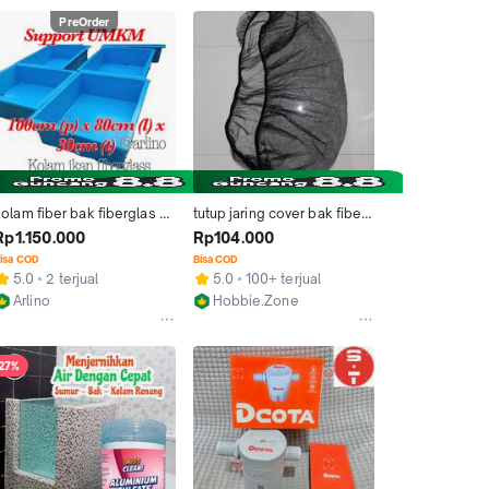
PreOrder
olam fiber bak fiberglas 
tutup jaring cover bak fiber 
fiber 120x50x25
kolam terpal bulat diameter 
Rp1.150.000
Rp104.000
1,5m 150cm
isa COD
Bisa COD
5.0
2 terjual
5.0
100+ terjual
Arlino
Hobbie.Zone
Jakarta Barat
Kab. Bekasi
27%