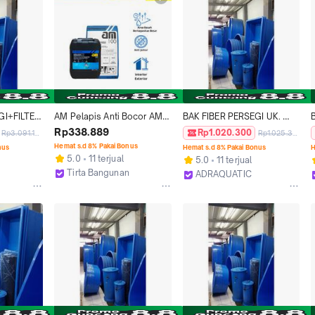
I+FILTER 
AM Pelapis Anti Bocor AM 
BAK FIBER PERSEGI UK. 
CM 
100 Ekstra Fleksibel 2 
100X60X20 CM KOLAM 
Rp338.889
Rp1.020.300
Rp3.091.100
Rp1.025.300
Komponen 1LT+1.5KG 
IKAN KOI KARANTINA
Hemat s.d 8% Pakai Bonus
nus
Hemat s.d 8% Pakai Bonus
H
Waterproofing Semen 
5.0
11 terjual
5.0
11 terjual
Polymer Bindertm Kedap 
Tirta Bangunan
ADRAQUATIC
Air Fleksibel untuk Kolam 
Depok
Bandung
Renang & Bak Penampung 
Air