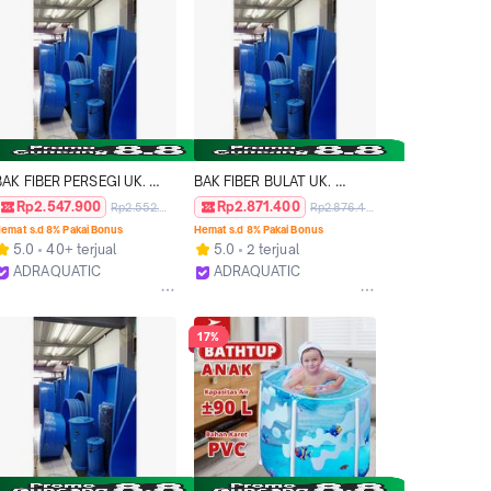
BAK FIBER PERSEGI UK. 
BAK FIBER BULAT UK. 
200X100X40 CM KOLAM 
150X70 CM KOLAM 
Rp2.547.900
Rp2.871.400
Rp2.552.900
Rp2.876.400
AQUARIUM IKAN KOI 
AQUARIUM IKAN KOI 
emat s.d 8% Pakai Bonus
Hemat s.d 8% Pakai Bonus
KARANTINA
KARANTINA
5.0
40+ terjual
5.0
2 terjual
ADRAQUATIC
ADRAQUATIC
Bandung
Bandung
17%