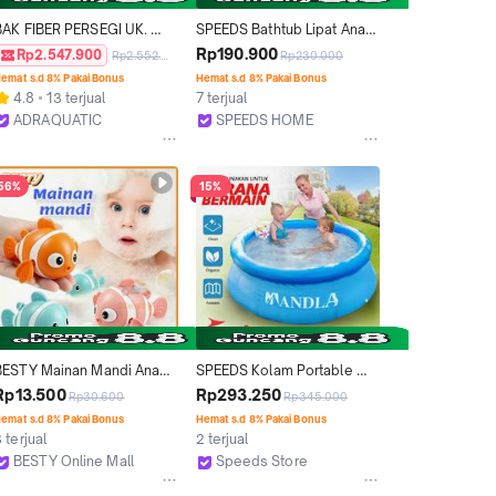
BAK FIBER PERSEGI UK. 
SPEEDS Bathtub Lipat Anak 
150X100X50 CM KOLAM 
Portable Folding Bak Mandi 
Rp190.900
Rp2.547.900
Rp2.552.900
Rp230.000
IKAN KOI KARANTINA
SPA Air Hangat Kolam 
emat s.d 8% Pakai Bonus
Hemat s.d 8% Pakai Bonus
Mandi Anak 020-18B
4.8
13 terjual
7 terjual
ADRAQUATIC
SPEEDS HOME
Bandung
Surabaya
56%
15%
BESTY Mainan Mandi Anak 
SPEEDS Kolam Portable 
ayi Bentuk Ikan Badut Di 
Bak Mandi Renang Anak 
Rp13.500
Rp293.250
Rp30.600
Rp345.000
Kolam Renang Bak Mandi 
Jumbo  020-20
emat s.d 8% Pakai Bonus
Hemat s.d 8% Pakai Bonus
Mainan Air Lucu
 terjual
2 terjual
BESTY Online Mall
Speeds Store
Kab. Tangerang
Surabaya