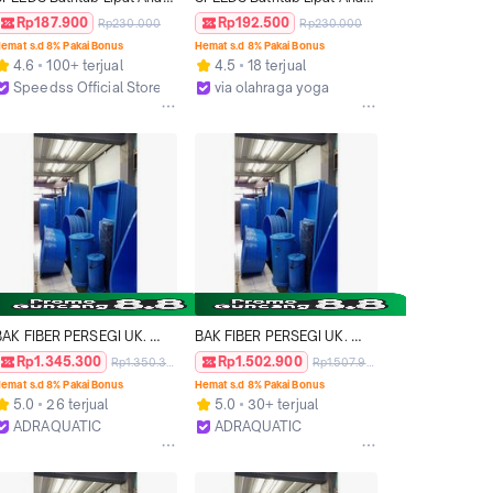
Portable Folding Bak Mandi 
Portable Bak Mandi Kolam 
Rp187.900
Rp192.500
Rp230.000
Rp230.000
Air Hangat Bayi Kolam 
Berenang Bayi Anak 020-
emat s.d 8% Pakai Bonus
Hemat s.d 8% Pakai Bonus
Mandi Anak SPA 020-18B
18B
4.6
100+ terjual
4.5
18 terjual
Speedss Official Store
via olahraga yoga
Surabaya
Surabaya
BAK FIBER PERSEGI UK. 
BAK FIBER PERSEGI UK. 
100X60X40 CM KOLAM 
120X80X40 CM KOLAM 
Rp1.345.300
Rp1.502.900
Rp1.350.300
Rp1.507.900
AQUARIUM IKAN KOI 
AQUARIUM IKAN KOI 
emat s.d 8% Pakai Bonus
Hemat s.d 8% Pakai Bonus
KARANTINA
KARANTINA
5.0
26 terjual
5.0
30+ terjual
ADRAQUATIC
ADRAQUATIC
Bandung
Bandung