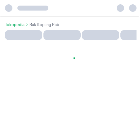
Tokopedia
Bak Kopling Rcb