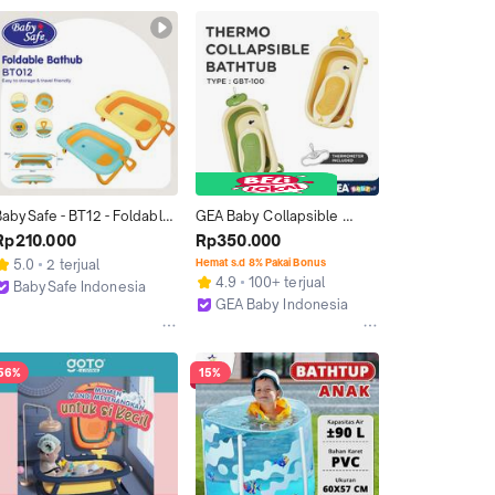
BabySafe - BT12 - Foldable 
GEA Baby Collapsible 
Bathub| Bak Mandi Anak 
Bathtub with Digital 
Rp210.000
Rp350.000
ipat
Thermometer (GBT-100) / 
5.0
2 terjual
Hemat s.d 8% Pakai Bonus
Baby Bath Tub / Baby 
4.9
100+ terjual
BabySafe Indonesia
Bather / Bak Mandi Anak 
GEA Baby Indonesia
Depok
Bayi / Tempat Mandi Anak / 
Jakarta Utara
Bak Mandi Lipat / Bak 
Mandi Portable - Foldable
56%
15%