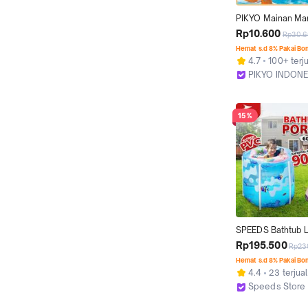
PIKYO Mainan Man
Bayi Bentuk Hewan
Rp10.600
Rp30.
Kura-Kura + Paus
Hemat s.d 8% Pakai Bo
Lumba | Mainan Ai
4.7
100+ terju
Berenang Di Bak 
PIKYO INDONE
Kolam Renang | E
Kab. Jepara
Baby Toy
15%
SPEEDS Bathtub Li
Portable Folding 
Rp195.500
Rp23
Air Hangat Kolam 
Hemat s.d 8% Pakai Bo
020-18B
4.4
23 terjual
Speeds Store
Surabaya