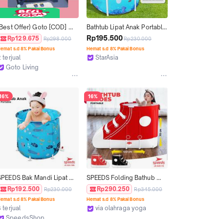
(Best Offer) Goto [COD] 
Bathtub Lipat Anak Portable 
Crabby Tub Bak Tempat 
Folding Bak Mandi Air 
Rp195.500
Rp129.675
Rp298.000
Rp230.000
Mandi Lipat Anak Bayi Baby 
Hangat Kolam SPA Anak 
emat s.d 8% Pakai Bonus
Hemat s.d 8% Pakai Bonus
Bathtub Portable
020-18B
 terjual
StarAsia
Surabaya
Goto Living
Tangerang
16%
16%
SPEEDS Bak Mandi Lipat 
SPEEDS Folding Bathub 
Folding Bathtub Portable 
Shoes SPA Portable Bak 
Rp192.500
Rp290.250
Rp230.000
Rp345.000
Bathtub Lipat Tempat Mandi 
Mandi Anak Dewasa Lipat 
emat s.d 8% Pakai Bonus
Hemat s.d 8% Pakai Bonus
Anak SPA Air Hangat 020-18
Air Hangat 020-19
 terjual
via olahraga yoga
Surabaya
SpeedsShop