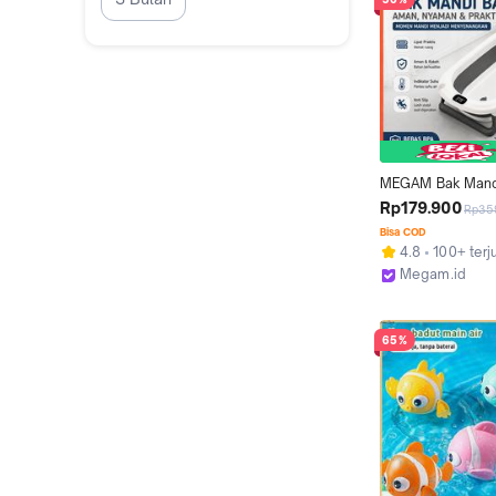
MEGAM Bak Mandi
Portable Lipat Te
Rp179.900
Rp35
Mandi Anak Folda
Bisa COD
Bathtub Kolam B
4.8
100+ terj
Megam.id
Kab. Tangeran
65%