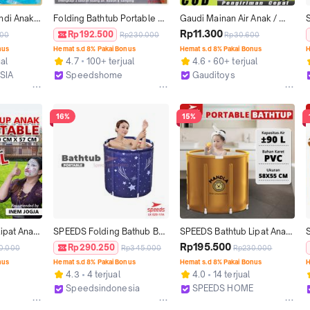
di Anak 
Folding Bathtub Portable 
Gaudi Mainan Air Anak / 
 Laut Set 
Bak Mandi Lipat Bathtub 
Bayi Penyu Renang Mainan 
Rp11.300
Rp192.500
600
Rp230.000
Rp30.600
 + Lumba-
Anak SPEEDS 020-18
Mandi Anak / Bak Mandi 
nus
Hemat s.d 8% Pakai Bonus
Hemat s.d 8% Pakai Bonus
H
r Lucu 
Mainan Air Lucu
al
4.7
100+ terjual
4.6
60+ terjual
Mandi & 
SIA
Speedshome
Gauditoys
dukasi 
Surabaya
Kab. Jepara
16%
15%
pat Anak 
SPEEDS Folding Bathub Bak 
SPEEDS Bathtub Lipat Anak 
Bak Mandi 
Mandi Anak dan Dewasa 
Portable Folding Bak Mandi 
Rp195.500
Rp290.250
0.000
Rp345.000
Rp230.000
SPA Anak 
Lipat Portable Air Hangat 
Air Hangat Kolam Mandi 
B
nus
Hemat s.d 8% Pakai Bonus
Hemat s.d 8% Pakai Bonus
H
Spa 020-17
SPA 020-18C
4.3
4 terjual
4.0
14 terjual
Speedsindonesia
SPEEDS HOME
Surabaya
Surabaya