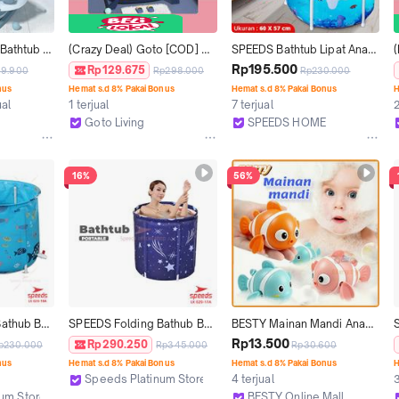
Bathtub 
(Crazy Deal) Goto [COD] 
SPEEDS Bathtub Lipat Anak 
2308) / 
Crabby Tub Bak Tempat 
Portable Folding Bak Mandi 
Rp195.500
Rp129.675
99.900
Rp298.000
Rp230.000
dengan 
Mandi Lipat Anak Bayi Baby 
SPA Air Hangat Kolam 
nus
Hemat s.d 8% Pakai Bonus
Hemat s.d 8% Pakai Bonus
H
meter 
Bathtub Portable
Mandi Anak 020-18B
ual
1 terjual
7 terjual
2
- Bak 
Goto Living
SPEEDS HOME
Mandi 
Tangerang
Surabaya
ortable - 
16%
56%
athub Bak 
SPEEDS Folding Bathub Bak 
BESTY Mainan Mandi Anak 
Bathtub 
Mandi Anak dan Dewasa 
Bayi Bentuk Ikan Badut Di 
Rp13.500
Rp290.250
p230.000
Rp345.000
Rp30.600
at Spa 
Lipat Bathtub Portable Air 
Kolam Renang Bak Mandi 
nus
Hemat s.d 8% Pakai Bonus
Hemat s.d 8% Pakai Bonus
H
8
Hangat Spa 020-17
Mainan Air Lucu
Speeds Platinum Store
4 terjual
3
Surabaya
um Store
BESTY Online Mall