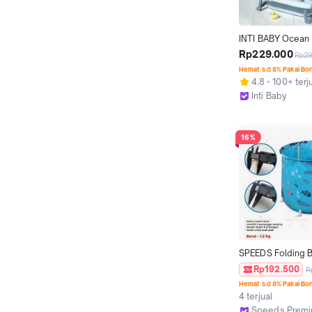
INTI BABY Ocean 
45L (IB-2308S/IB-
Rp229.000
Rp2
Bak Mandi Lipat 
Hemat s.d 8% Pakai Bo
atau tanpa Termo
4.8
100+ terj
Digital untuk Bayi 
Inti Baby
Mandi Bayi - Bak 
Jakarta Timur
Anak - Bak Mandi P
Bak Mandi Lipat
16%
SPEEDS Folding B
Mandi Anak Lipat 
Rp192.500
R
Portable Air Hang
Hemat s.d 8% Pakai Bo
Bayi Kolam 020-1
4 terjual
Speeds Premi