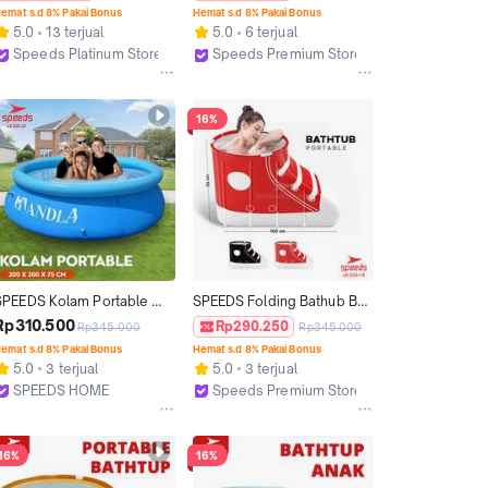
Portable Air Hangat Spa 
Kolam Bayi 020-18C
emat s.d 8% Pakai Bonus
Hemat s.d 8% Pakai Bonus
Bayi Kolam 020-18
5.0
13 terjual
5.0
6 terjual
Speeds Platinum Store
Speeds Premium Store
Surabaya
Surabaya
16%
SPEEDS Kolam Portable 
SPEEDS Folding Bathub Bak 
Bak Mandi Renang Baby 
Mandi Anak dan Dewasa 
Rp310.500
Rp290.250
Rp345.000
Rp345.000
Bathtub Foldable 
Lipat Bathtub Portable Air 
emat s.d 8% Pakai Bonus
Hemat s.d 8% Pakai Bonus
Swimming Pool Anak 
Hangat Spa 020-19
5.0
3 terjual
5.0
3 terjual
Jumbo Lipat 020-20
SPEEDS HOME
Speeds Premium Store
Surabaya
Surabaya
16%
16%