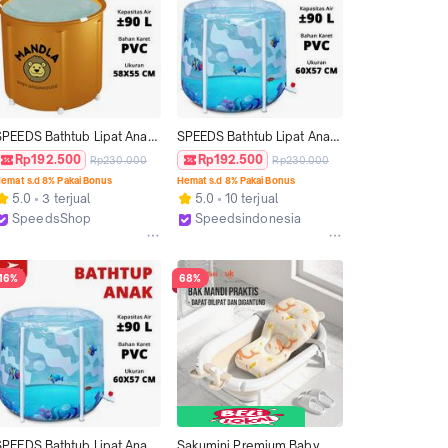
SPEEDS Bathtub Lipat Anak 
SPEEDS Bathtub Lipat Anak 
Portable Bak Mandi Bayi 
Portable Bak Mandi Anak 
Rp192.500
Rp192.500
Rp230.000
Rp230.000
Kolam Air Hangat 020-18C
020-18B
emat s.d 8% Pakai Bonus
Hemat s.d 8% Pakai Bonus
5.0
3 terjual
5.0
10 terjual
SpeedsShop
Speedsindonesia
Surabaya
Surabaya
16%
68%
SPEEDS Bathtub Lipat Anak 
Sakumini Premium Baby 