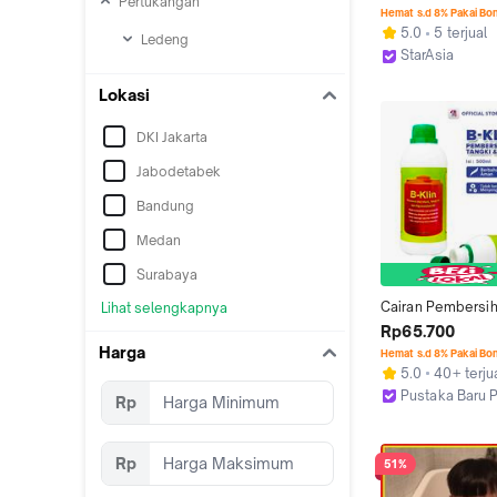
Pertukangan
20
Hemat s.d 8% Pakai Bo
5.0
5 terjual
Ledeng
StarAsia
Surabaya
Lokasi
DKI Jakarta
Jabodetabek
Bandung
Medan
Surabaya
Cairan Pembersih 
Lihat selengkapnya
Klin Pembersih Ba
Rp65.700
Tangki Air Dan Pipa
Harga
Hemat s.d 8% Pakai Bo
Air / PB EDUKASI 
5.0
40+ terju
PBNB
Pustaka Baru 
Rp
Kab. Bantul
Rp
51%