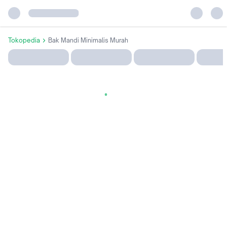
Tokopedia
Bak Mandi Minimalis Murah