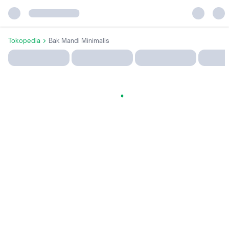
Tokopedia
Bak Mandi Minimalis