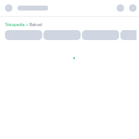
Tokopedia
Bakoel