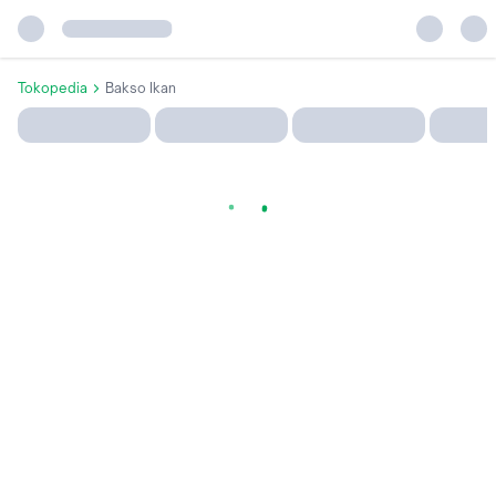
Tokopedia
Bakso Ikan