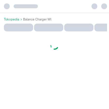
Tokopedia
Balance Charger Wl