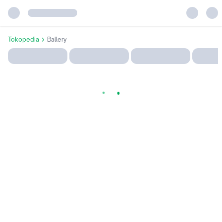
Tokopedia
Ballery