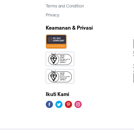
Terms and Condition
Privacy
Keamanan & Privasi
Ikuti Kami