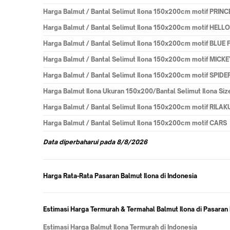
Harga
Balmut / Bantal Selimut Ilona 150x200cm motif PRIN
Harga
Balmut / Bantal Selimut Ilona 150x200cm motif HELLO
Harga
Balmut / Bantal Selimut Ilona 150x200cm motif BLUE
Harga
Balmut / Bantal Selimut Ilona 150x200cm motif MIC
Harga
Balmut / Bantal Selimut Ilona 150x200cm motif SPID
Harga
Balmut Ilona Ukuran 150x200/Bantal Selimut Ilona Si
Harga
Balmut / Bantal Selimut Ilona 150x200cm motif RILA
Harga
Balmut / Bantal Selimut Ilona 150x200cm motif CARS
Data
diperbaharui pada
8/8/2026
Harga Rata-Rata Pasaran Balmut Ilona di Indonesia
Estimasi Harga Termurah & Termahal Balmut Ilona di Pasaran
Estimasi Harga Balmut Ilona Termurah di Indonesia