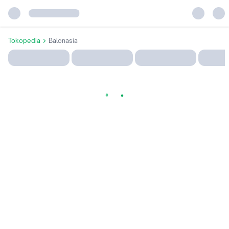
Tokopedia
Balonasia