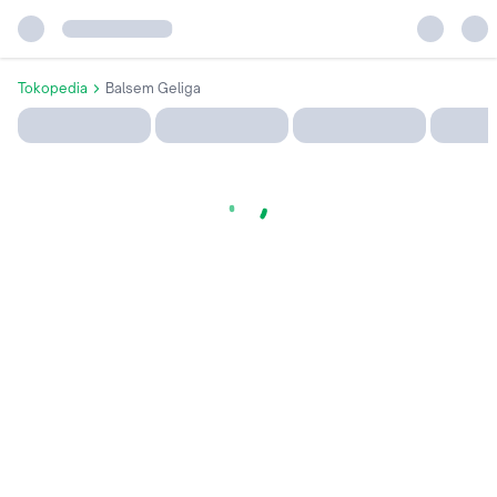
Tokopedia
Balsem Geliga