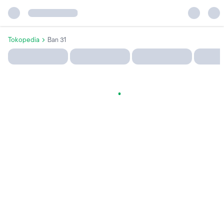
Tokopedia
Ban 31