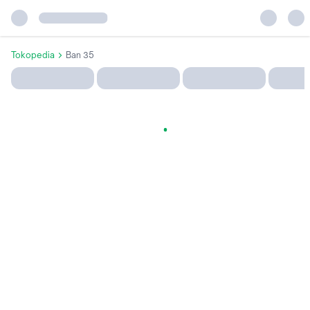
Tokopedia
Ban 35