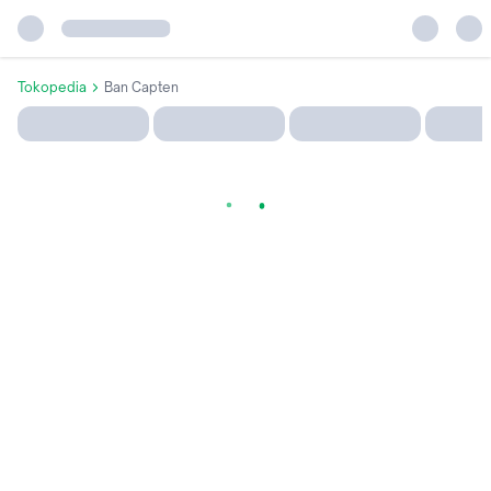
Tokopedia
Ban Capten