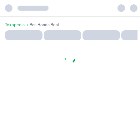
Tokopedia
Ban Honda Beat