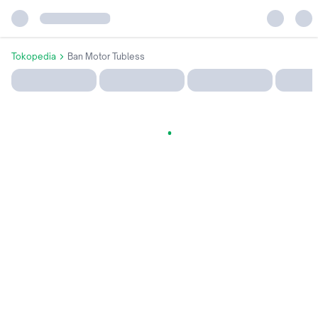
Tokopedia
Ban Motor Tubless