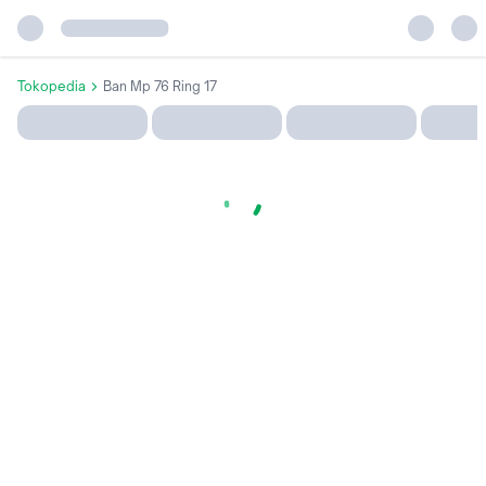
Tokopedia
Ban Mp 76 Ring 17