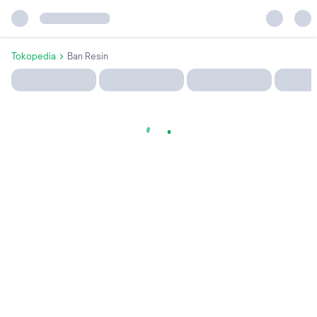
Tokopedia
Ban Resin