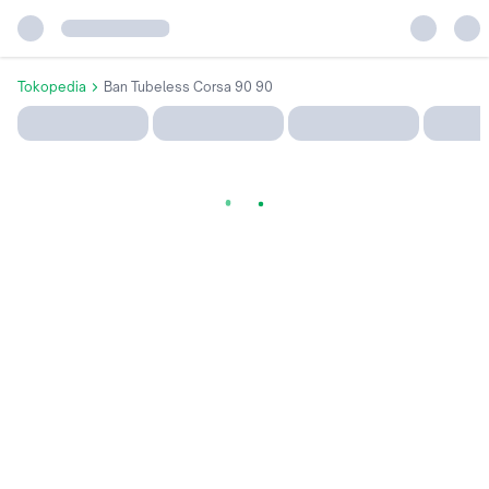
Tokopedia
Ban Tubeless Corsa 90 90