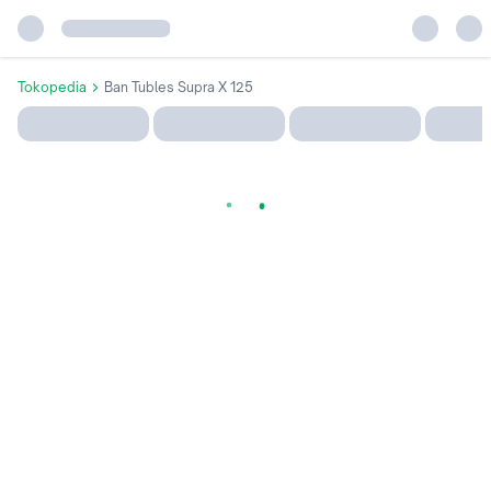
Tokopedia
Ban Tubles Supra X 125