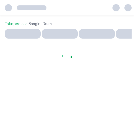
Tokopedia
Bangku Drum