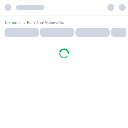
Tokopedia
Bank Soal Matematika