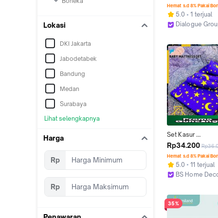
Boneka
Joy Series BJB24
Hemat s.d 8% Pakai Bo
5.0
1 terjual
Dialogue Grou
Lokasi
Bandung
DKI Jakarta
Jabodetabek
Bandung
Medan
Surabaya
Lihat selengkapnya
Set Kasur 
Harga
Bayi/Matras/tempa
Rp34.200
Rp36.
Bayi Set Bantal & 
Hemat s.d 8% Pakai Bo
Rp
Termurah Newbo
5.0
11 terjual
BS Home Dec
Kab. Bandung 
Rp
35%
Penawaran