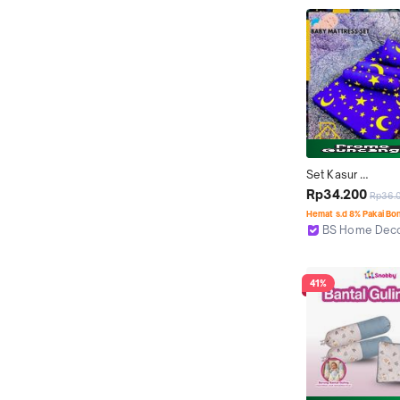
Set Kasur 
Bayi/Matras/tempa
Rp34.200
Rp36.
Bayi Set Bantal & 
Hemat s.d 8% Pakai Bo
Termurah
BS Home Dec
Kab. Bandung 
41%