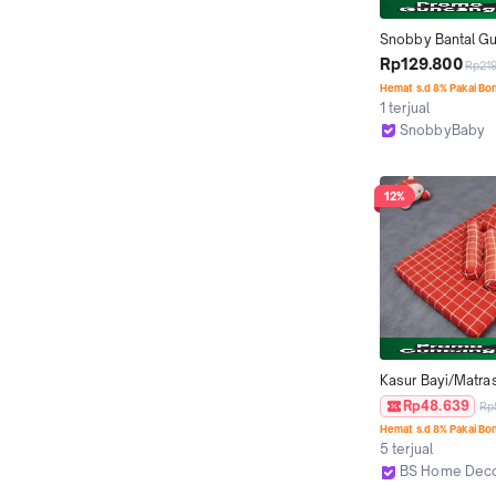
Snobby Bantal Gul
Bayi Ergonomis Gi
Rp129.800
Rp21
Series SBB4624
Hemat s.d 8% Pakai Bo
1 terjual
SnobbyBaby
Bandung
12%
Kasur Bayi/Matras
Bantal & Guling T
Rp48.639
Rp
Hemat s.d 8% Pakai Bo
5 terjual
BS Home Dec
Kab. Bandung 