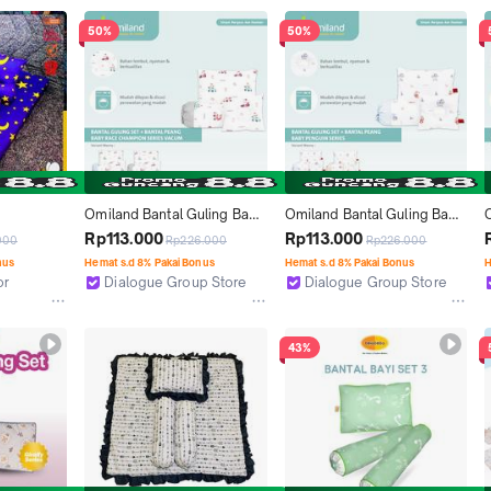
50%
50%
Omiland Bantal Guling Bayi 
Omiland Bantal Guling Bayi 
t tidur 
Set Anti Peyang/Bantal Bayi 
Set Anti Peyang/Bantal Bayi 
Rp113.000
Rp113.000
000
Rp226.000
Rp226.000
Guling 
Baru Lahir/Bantal Bayi Anti 
Baru Lahir/Bantal Bayi Anti 
B
nus
Hemat s.d 8% Pakai Bonus
Hemat s.d 8% Pakai Bonus
H
Peyang Vacum Race 
Peyang Penguin Series
or
Dialogue Group Store
Dialogue Group Store
Champion Series
Barat
Bandung
Bandung
43%