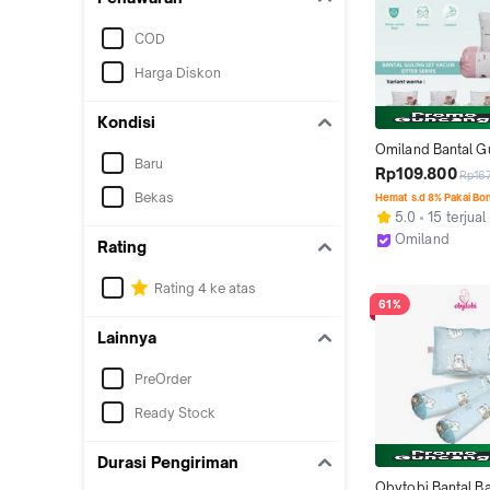
COD
Harga Diskon
Kondisi
Omiland Bantal Gu
Baru
Peang Bayi Otter 
Rp109.800
Rp16
OB37301 OB37302
Bekas
Hemat s.d 8% Pakai Bo
OB37303
5.0
15 terjual
Omiland
Rating
Bandung
Rating 4 ke atas
61%
Lainnya
PreOrder
Ready Stock
Durasi Pengiriman
Obytobi Bantal Ba