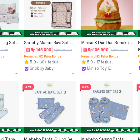
ling Set 
Snobby Matras Bayi Set 
Miniso X Dun Dun Boneka 
Series 
Dirgha Series Alas Tidur 
Bantal 6 Inch Plush Doll 
Rp145.000
Rp106.900
7.800
Rp300.200
Rp179.900
 
Bantal & Guling
Lucu Mainan Boneka Bantal 
k
H
nus
Hemat s.d 8% Pakai Bonus
Hemat s.d 8% Pakai Bonus
Bayi Doll Mini Plush Toys 
k
5.0
30+ terjual
5.0
17 terjual
Bag Set (1 Doll + 1 Plush 
SnobbyBaby
Miniso Toy ID
Bag)
Bandung
Kab. Karawang
47%
54%
yi (Baby) 
Miabebo Bantal Guling Set 
Miabebo Sarung Bantal 