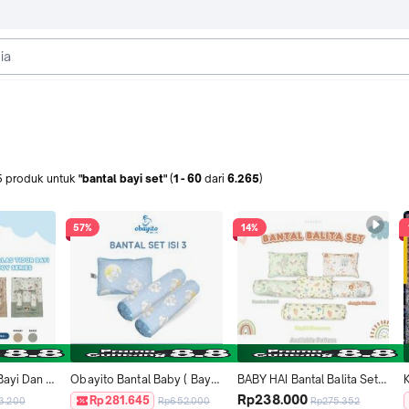
5
produk
untuk
"bantal bayi set"
(
1
-
60
dari
6.265
)
57%
14%
ayi Dan 
Obayito Bantal Baby ( Bayi ) 
BABY HAI Bantal Balita Set - 
Jungle 
set Isi 3 Terbaik
1 Bantal & 1 Guling - Bahan 
Rp238.000
Rp281.645
3.200
Rp652.000
Rp275.352