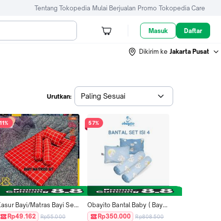
Tentang Tokopedia
Mulai Berjualan
Promo
Tokopedia Care
Masuk
Daftar
Dikirim ke
Jakarta Pusat
Paling Sesuai
Urutkan:
11%
57%
Kasur Bayi/Matras Bayi Set 
Obayito Bantal Baby ( Bayi ) 
Bantal & Guling Termurah
set Isi 4 Terbaik
Rp49.162
Rp350.000
Rp55.000
Rp808.500