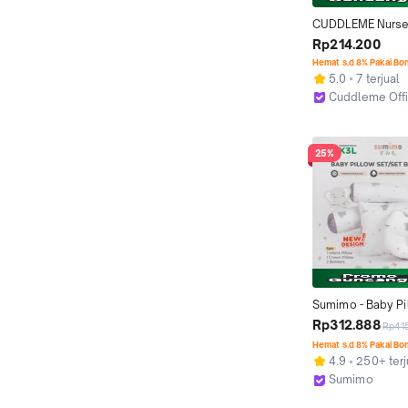
CUDDLEME Nursery
Set Bayi 3-in-1 Kas
Rp214.200
Bantal Peang Gul
Hemat s.d 8% Pakai Bo
5.0
7 terjual
Cuddleme Offi
Malang
25%
Sumimo - Baby Pill
Bantal set bayi / B
Rp312.888
Rp41
Guling Bayi
Hemat s.d 8% Pakai Bo
4.9
250+ terj
Sumimo
Jakarta Barat