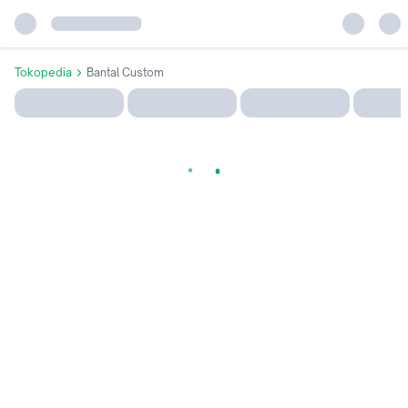
Tokopedia
Bantal Custom