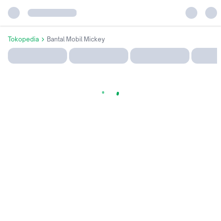
Tokopedia
Bantal Mobil Mickey