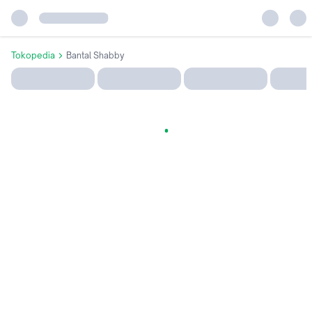
Tokopedia
Bantal Shabby