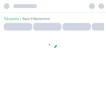
Tokopedia
Bape X Mastermind