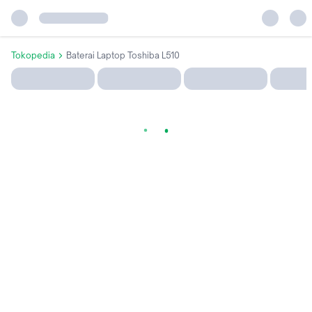
Tokopedia
Baterai Laptop Toshiba L510