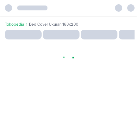
Tokopedia
Bed Cover Ukuran 160x200