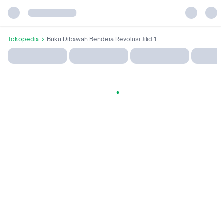
Tokopedia
Buku Dibawah Bendera Revolusi Jilid 1