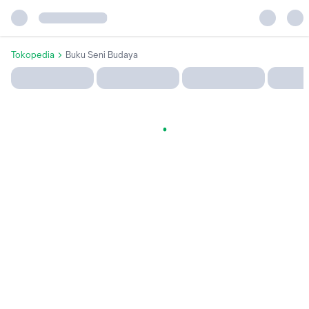
Tokopedia
Buku Seni Budaya