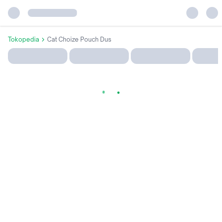
Tokopedia
Cat Choize Pouch Dus