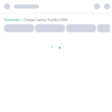
Tokopedia
Charger Laptop Toshiba C640