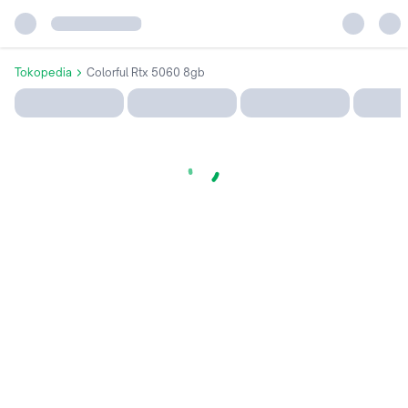
Tokopedia
Colorful Rtx 5060 8gb