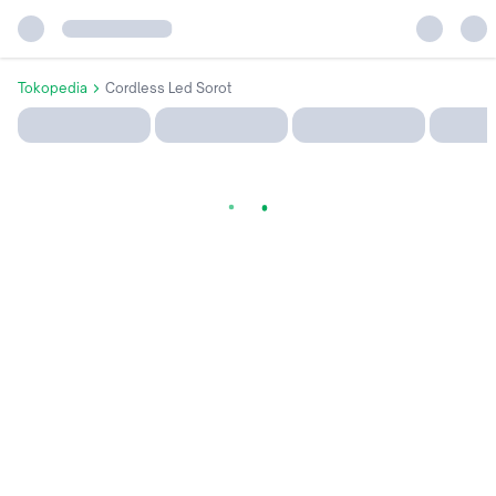
Tokopedia
Cordless Led Sorot