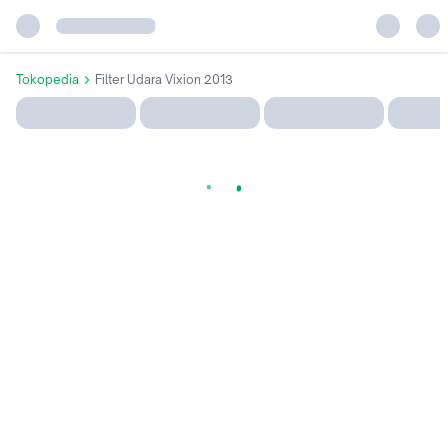
Tokopedia
Filter Udara Vixion 2013